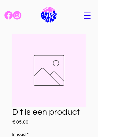
Dit is een product
Prijs
€ 85,00
Inhoud
*